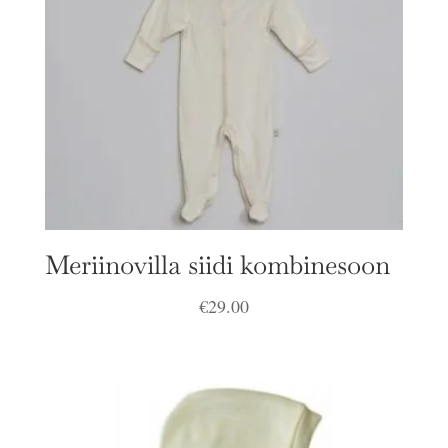
Meriinovilla siidi kombinesoon
€
29.00