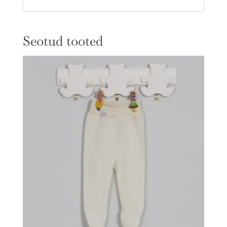
Seotud tooted