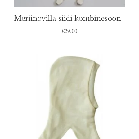
Meriinovilla siidi kombinesoon
€
29.00