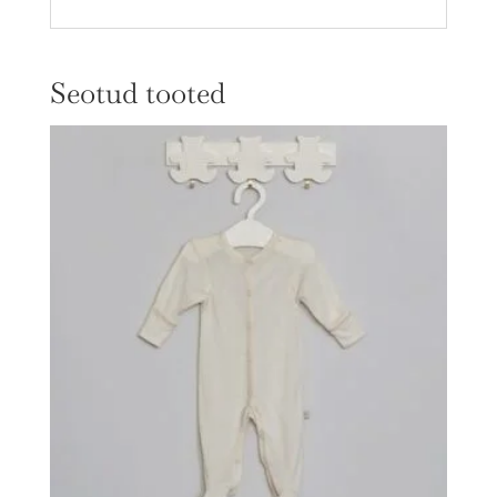
Seotud tooted