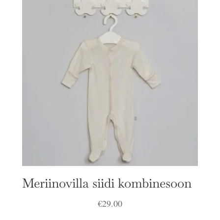
Meriinovilla siidi kombinesoon
€
29.00