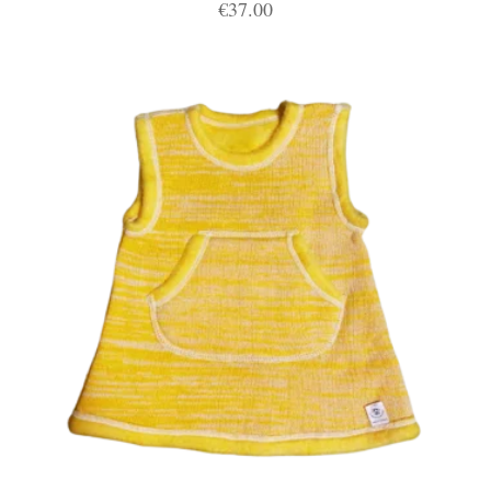
€
37.00