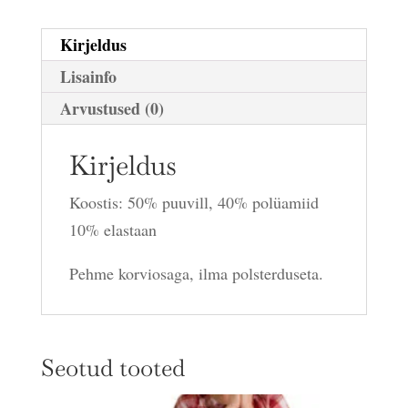
Kirjeldus
Lisainfo
Arvustused (0)
Kirjeldus
Koostis: 50% puuvill, 40% polüamiid
10% elastaan
Pehme korviosaga, ilma polsterduseta.
Seotud tooted