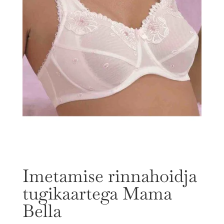
Imetamise rinnahoidja
tugikaartega Mama
Bella