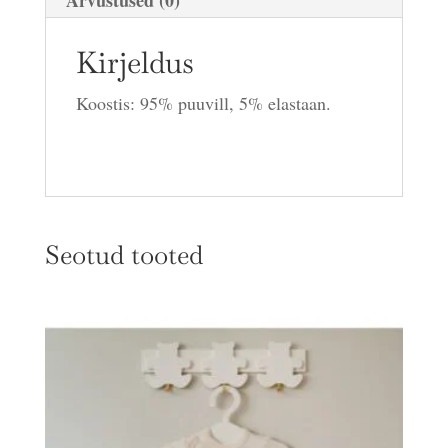
Kirjeldus
Koostis: 95% puuvill, 5% elastaan.
Seotud tooted