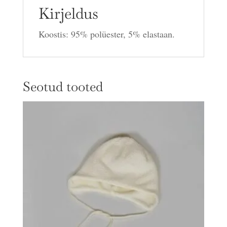
Kirjeldus
Koostis: 95% polüester, 5% elastaan.
Seotud tooted