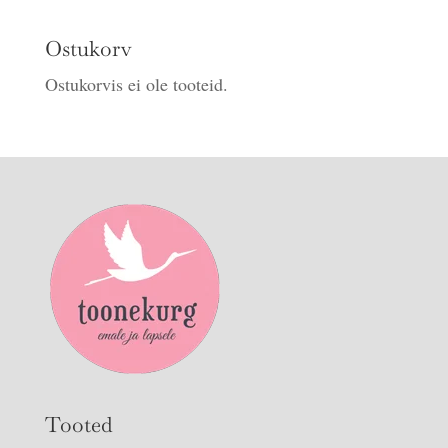
Ostukorv
Ostukorvis ei ole tooteid.
Tooted