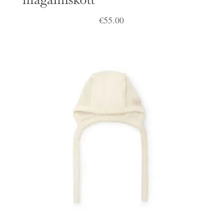
€
55.00