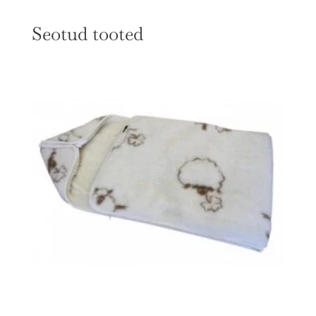
Seotud tooted