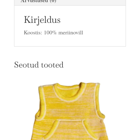
Kirjeldus
Koostis: 100% meriinovill
Seotud tooted