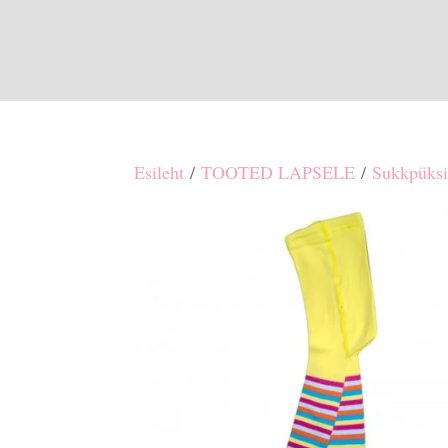
Esileht
/
TOOTED LAPSELE
/
Sukkpüksi