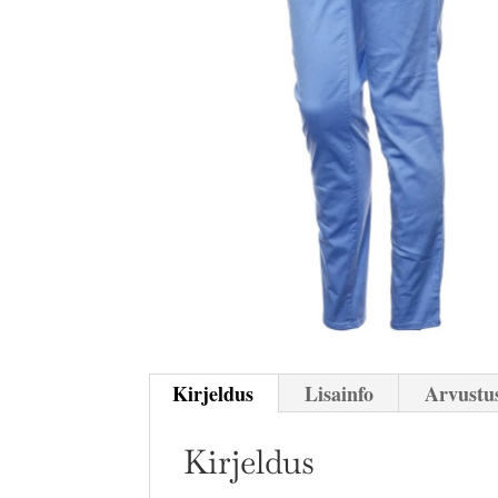
Kirjeldus
Lisainfo
Arvustus
Kirjeldus