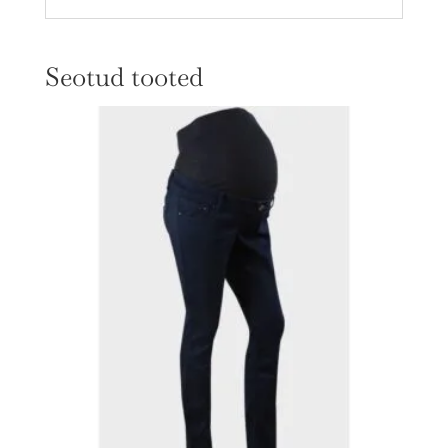
Seotud tooted