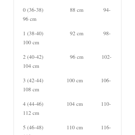
0 (36-38) 88 cm 94-
96 cm
1 (38-40) 92 cm 98-
100 cm
2 (40-42) 96 cm 102-
104 cm
3 (42-44) 100 cm 106-
108 cm
4 (44-46) 104 cm 110-
112 cm
5 (46-48) 110 cm 116-