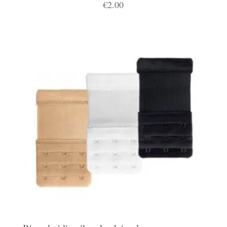
€
2.00