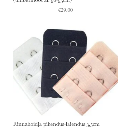
€
29.00
Rinnahoidja pikendus-laiendus 3,5cm