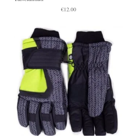
€
12.00