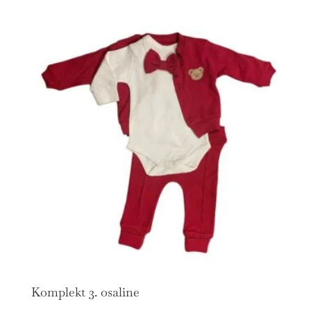
Komplekt 3. osaline