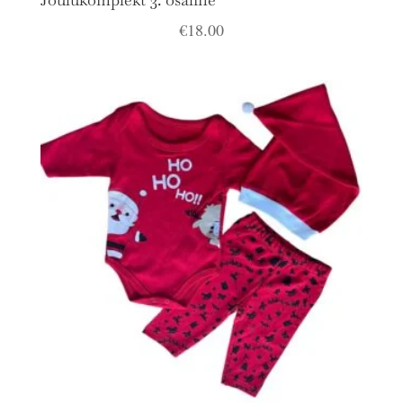
€
18.00