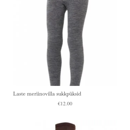
Laste meriinovilla sukkpüksid
€
12.00