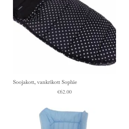
Soojakott, vankrikott Sophie
€
62.00