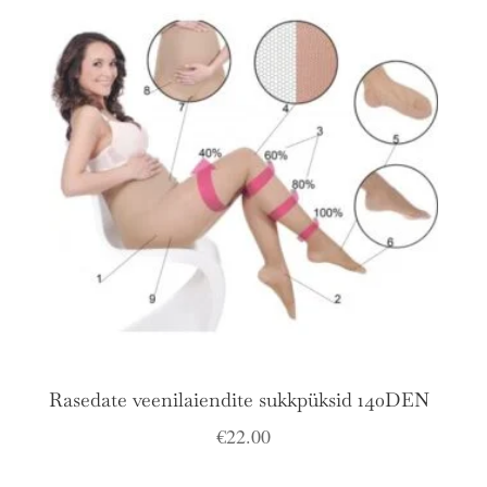
Rasedate veenilaiendite sukkpüksid 140DEN
€
22.00