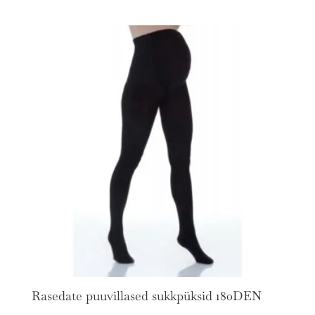
Rasedate puuvillased sukkpüksid 180DEN