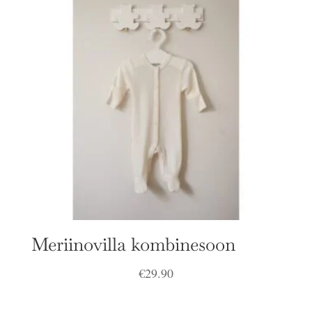
Meriinovilla kombinesoon
€
29.90