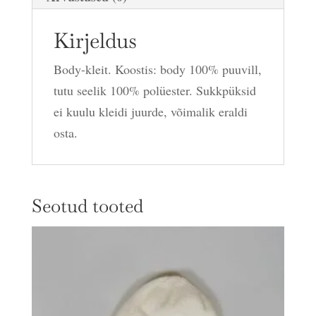
Kirjeldus
Body-kleit. Koostis: body 100% puuvill,
tutu seelik 100% polüester. Sukkpüksid
ei kuulu kleidi juurde, võimalik eraldi
osta.
Seotud tooted