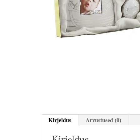
Kirjeldus
Arvustused (0)
Kirjeldus