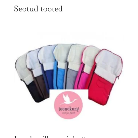
Seotud tooted