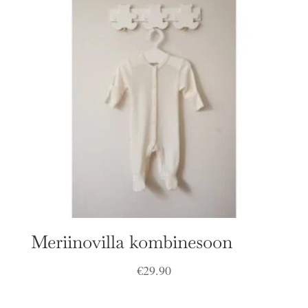
Meriinovilla kombinesoon
€
29.90