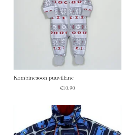
Kombinesoon puuvillane
€
10.90