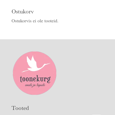
Ostukorv
Ostukorvis ei ole tooteid.
Tooted