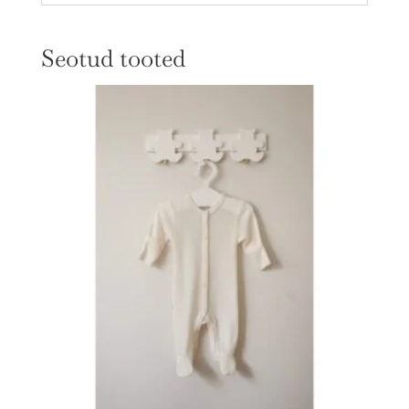
Seotud tooted