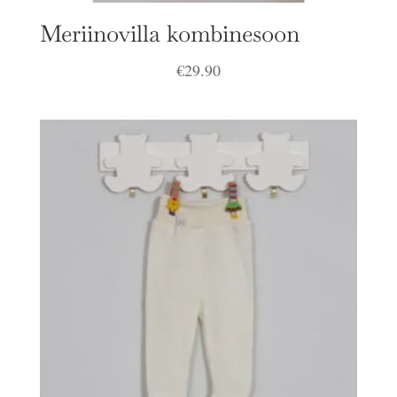
Meriinovilla kombinesoon
€
29.90