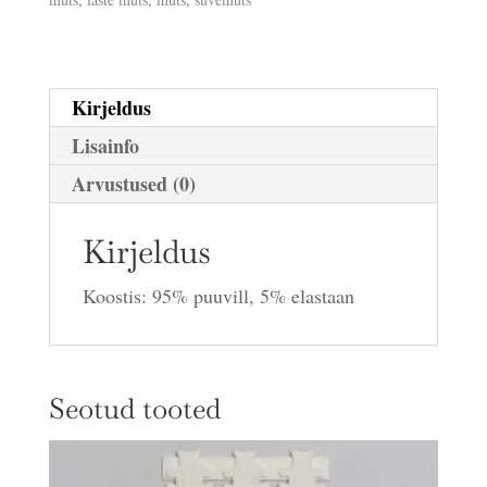
Kirjeldus
Lisainfo
Arvustused (0)
Kirjeldus
Koostis: 95% puuvill, 5% elastaan
Seotud tooted