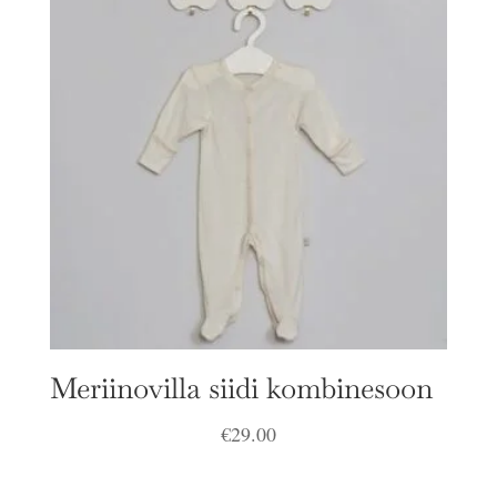
Meriinovilla siidi kombinesoon
€
29.00