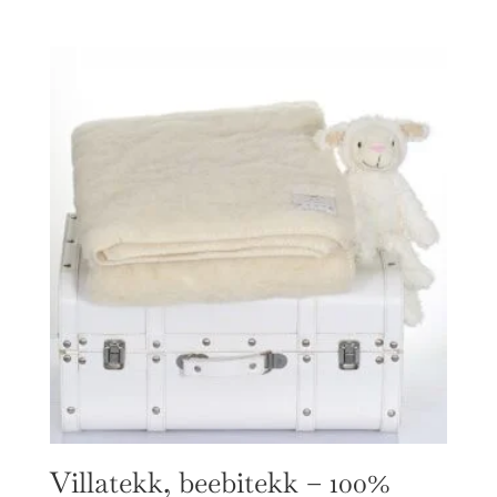
Villatekk, beebitekk – 100%