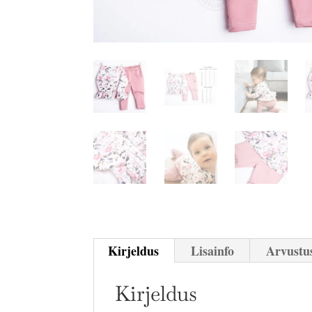
Kirjeldus
Lisainfo
Arvustus
Kirjeldus